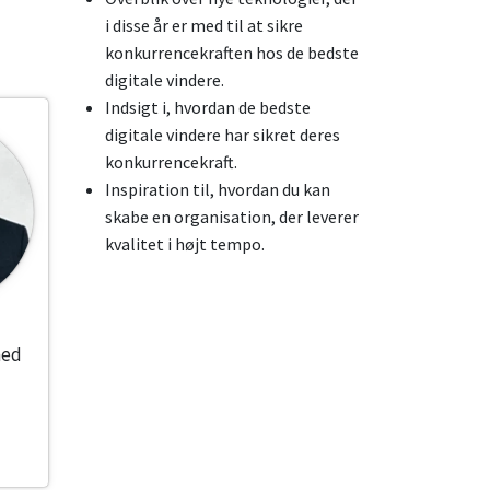
i disse år er med til at sikre
konkurrencekraften hos de bedste
digitale vindere.
Indsigt i, hvordan de bedste
digitale vindere har sikret deres
konkurrencekraft.
Inspiration til, hvordan du kan
skabe en organisation, der leverer
kvalitet i højt tempo.
hed