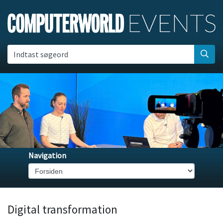
Indtast søgeord
Navigation
Digital transformation