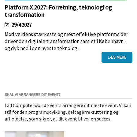
Platform X 2027: Forretning, teknologi og
transformation
29/4 2027
Mød verdens stærkeste og mest effektive platforme der
driver den digitale transformation samlet i København -
og dyk ned i den nyeste teknologi.
LÆS MERE
SKAL VI ARRANGERE DIT EVENT?
Lad Computerworld Events arrangere dit næste event. Vi kan
stå for den programudvikling, deltagerrekruttering og
afholdelse, som sikrer, at dit event bliver en succes.