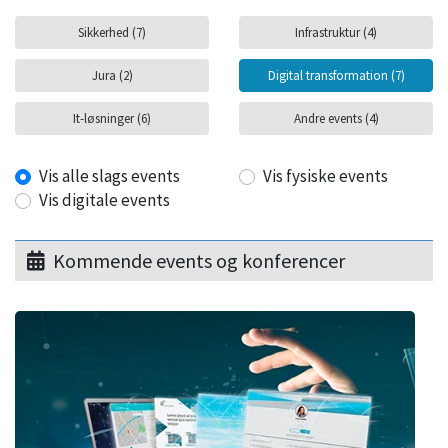
Sikkerhed (7)
Infrastruktur (4)
Jura (2)
Digital transformation (7)
It-løsninger (6)
Andre events (4)
Vis alle slags events
Vis fysiske events
Vis digitale events
Kommende events og konferencer