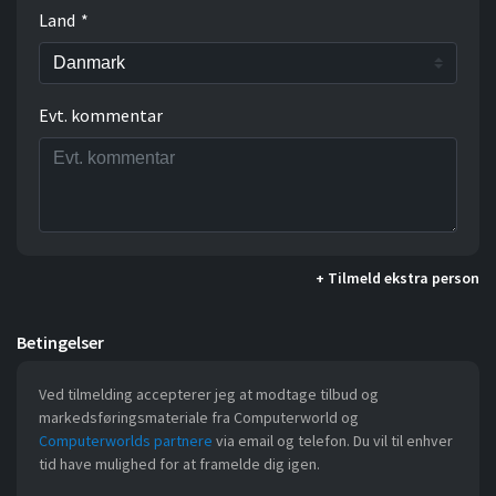
Land
*
Evt. kommentar
+ Tilmeld ekstra person
Betingelser
Ved tilmelding accepterer jeg at modtage tilbud og
markedsføringsmateriale fra Computerworld og
Computerworlds partnere
via email og telefon. Du vil til enhver
tid have mulighed for at framelde dig igen.