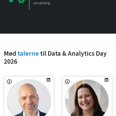
opsætning.
Mød
talerne
til Data & Analytics Day
2026