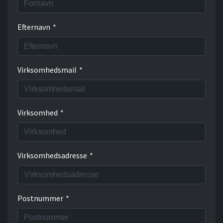
Efternavn
*
Virksomhedsmail
*
Virksomhed
*
Virksomhedsadresse
*
Postnummer
*