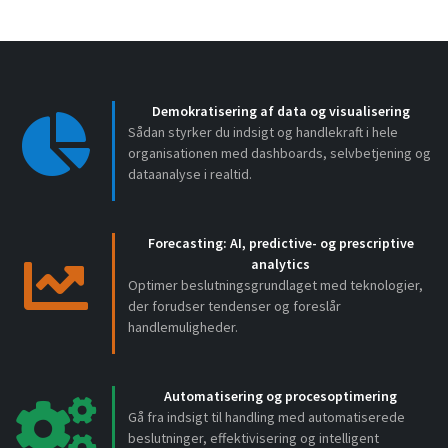
Demokratisering af data og visualisering
Sådan styrker du indsigt og handlekraft i hele
organisationen med dashboards, selvbetjening og
dataanalyse i realtid.
Forecasting: AI, predictive- og prescriptive
analytics
Optimer beslutningsgrundlaget med teknologier,
der forudser tendenser og foreslår
handlemuligheder.
Automatisering og procesoptimering
Gå fra indsigt til handling med automatiserede
beslutninger, effektivisering og intelligent