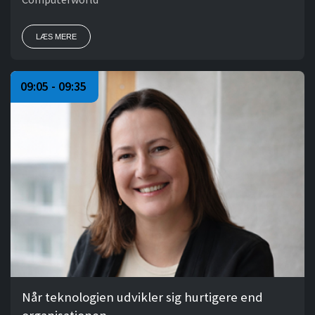
LÆS MERE
09:05 - 09:35
Når teknologien udvikler sig hurtigere end