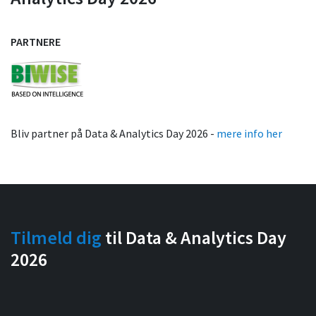
PARTNERE
Bliv partner på Data & Analytics Day 2026 -
mere info her
Tilmeld dig
til Data & Analytics Day
2026