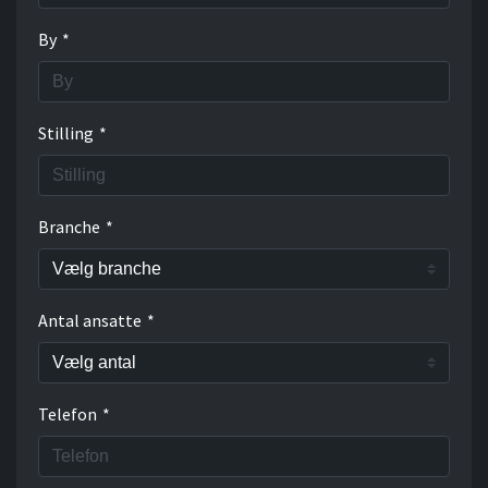
By
*
Stilling
*
Branche
*
Antal ansatte
*
Telefon
*