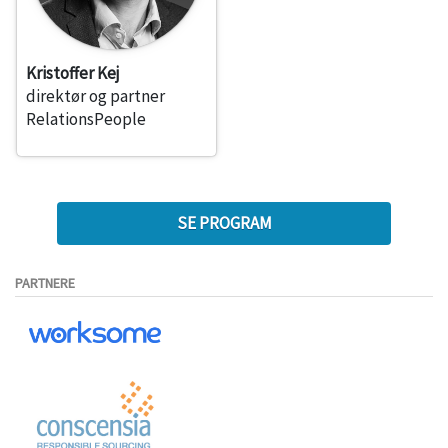
Kristoffer Kej
direktør og partner
RelationsPeople
SE PROGRAM
PARTNERE