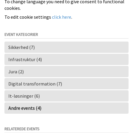
To change language you need to give consent to functional
cookies.
To edit cookie settings
click here
.
EVENT KATEGORIER
Sikkerhed (7)
Infrastruktur (4)
Jura (2)
Digital transformation (7)
It-løsninger (6)
Andre events (4)
RELATEREDE EVENTS