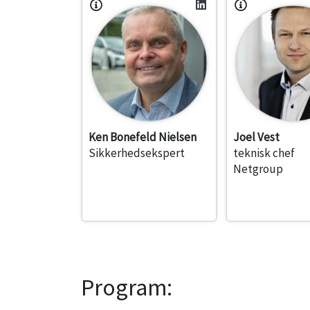
Ken Bonefeld Nielsen
Joel Vest
Sikkerhedsekspert
teknisk chef
Netgroup
Program: