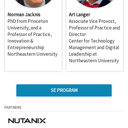
Norman Jacknis
Art Langer
PhD from Princeton
Associate Vice Provost,
University, and a
Professor of Practice and
Professor of Practice,
Director
Innovation &
Center for Technology
Entrepreneurship
Management and Digital
Northeastern University
Leadership at
Northeastern University
SE PROGRAM
PARTNERE