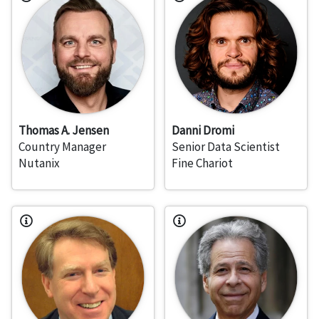
Thomas A. Jensen
Danni Dromi
Country Manager
Senior Data Scientist
Nutanix
Fine Chariot