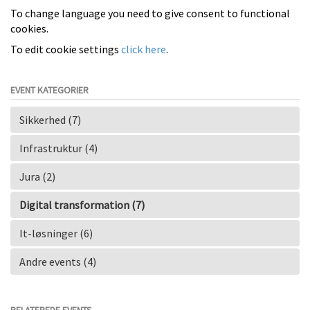
To change language you need to give consent to functional
cookies.
To edit cookie settings
click here
.
EVENT KATEGORIER
Sikkerhed (7)
Infrastruktur (4)
Jura (2)
Digital transformation (7)
It-løsninger (6)
Andre events (4)