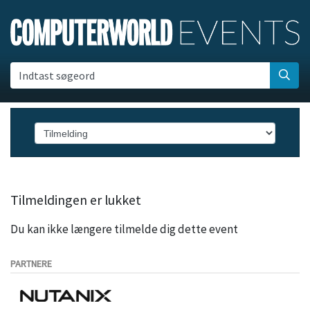
Indtast søgeord
Tilmeldingen er lukket
Du kan ikke længere tilmelde dig dette event
PARTNERE