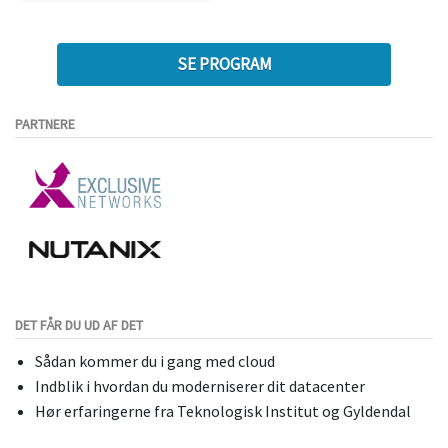
SE PROGRAM
PARTNERE
DET FÅR DU UD AF DET
Sådan kommer du i gang med cloud
Indblik i hvordan du moderniserer dit datacenter
Hør erfaringerne fra Teknologisk Institut og Gyldendal