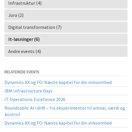
Infrastruktur (4)
Jura (2)
Digital transformation (7)
It-løsninger (6)
Andre events (4)
RELATEREDE EVENTS
Dynamics AX og FO: Næste kapitel for din virksomhed
IBM Infrastructure Days
IT Operations Excellence 2026
Roundtable: AI i drift – fra eksperimenter til ansvar, værdi og
kontrol
Dynamics AX og FO: Næste kapitel for din virksomhed