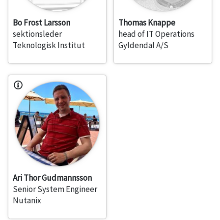
Bo Frost Larsson
Thomas Knappe
sektionsleder
head of IT Operations
Teknologisk Institut
Gyldendal A/S
Ari Thor Gudmannsson
Senior System Engineer
Nutanix