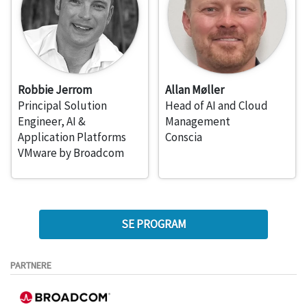
Robbie Jerrom
Allan Møller
Principal Solution
Head of AI and Cloud
Engineer, AI &
Management
Application Platforms
Conscia
VMware by Broadcom
SE PROGRAM
PARTNERE