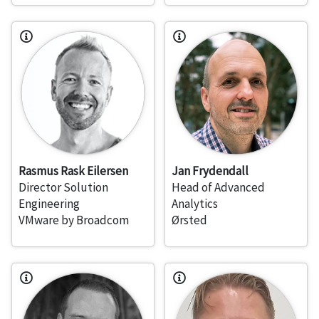
Rasmus Rask Eilersen
Jan Frydendall
Director Solution
Head of Advanced
Engineering
Analytics
VMware by Broadcom
Ørsted