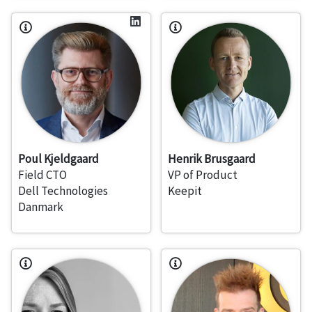
Poul Kjeldgaard
Henrik Brusgaard
Field CTO
VP of Product
Dell Technologies
Keepit
Danmark