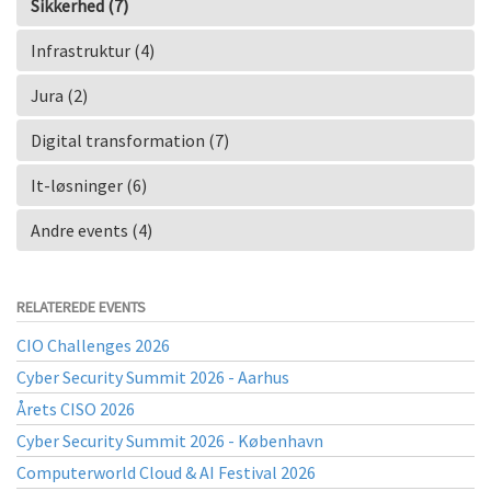
Sikkerhed (7)
Infrastruktur (4)
Jura (2)
Digital transformation (7)
It-løsninger (6)
Andre events (4)
RELATEREDE EVENTS
CIO Challenges 2026
Cyber Security Summit 2026 - Aarhus
Årets CISO 2026
Cyber Security Summit 2026 - København
Computerworld Cloud & AI Festival 2026