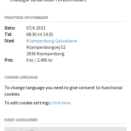
PRAKTISKE OPLYSNINGER
Dato:
07/6 2023
Tid:
08:30 til 14:25
Sted:
Klampenborg Galopbane
Klampenborgvej 52
2930
Klampenborg
Pris:
0 kr / 2.495 kr.
CHANGE LANGUAGE
To change language you need to give consent to functional
cookies.
To edit cookie settings
click here
.
EVENT KATEGORIER