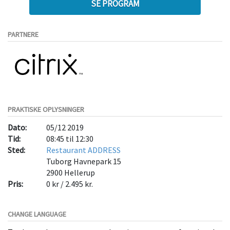
SE PROGRAM
PARTNERE
PRAKTISKE OPLYSNINGER
Dato:
05/12 2019
Tid:
08:45 til 12:30
Sted:
Restaurant ADDRESS
Tuborg Havnepark 15
2900
Hellerup
Pris:
0 kr / 2.495 kr.
CHANGE LANGUAGE