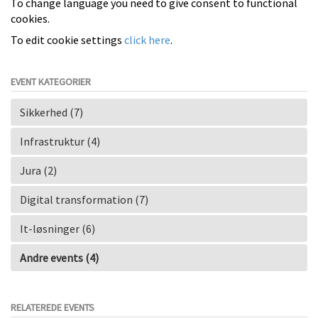
To change language you need to give consent to functional
cookies.
To edit cookie settings
click here
.
EVENT KATEGORIER
Sikkerhed (7)
Infrastruktur (4)
Jura (2)
Digital transformation (7)
It-løsninger (6)
Andre events (4)
RELATEREDE EVENTS