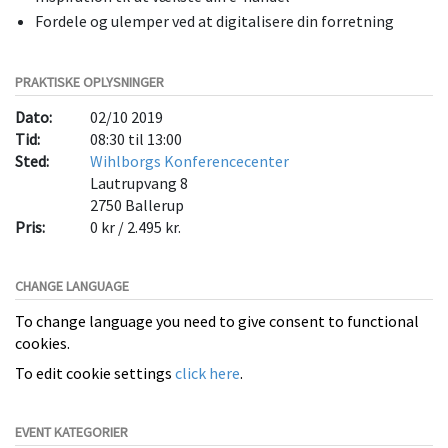
Fordele og ulemper ved at digitalisere din forretning
PRAKTISKE OPLYSNINGER
Dato:
02/10 2019
Tid:
08:30 til 13:00
Sted:
Wihlborgs Konferencecenter
Lautrupvang 8
2750
Ballerup
Pris:
0 kr / 2.495 kr.
CHANGE LANGUAGE
To change language you need to give consent to functional
cookies.
To edit cookie settings
click here
.
EVENT KATEGORIER