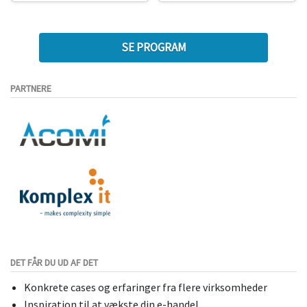
SE PROGRAM
PARTNERE
DET FÅR DU UD AF DET
Konkrete cases og erfaringer fra flere virksomheder
Inspiration til at vækste din e-handel