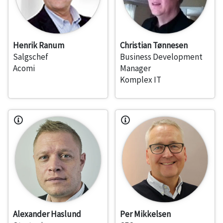
Henrik Ranum
Christian Tønnesen
Salgschef
Business Development
Acomi
Manager
Komplex IT
Alexander Haslund
Per Mikkelsen