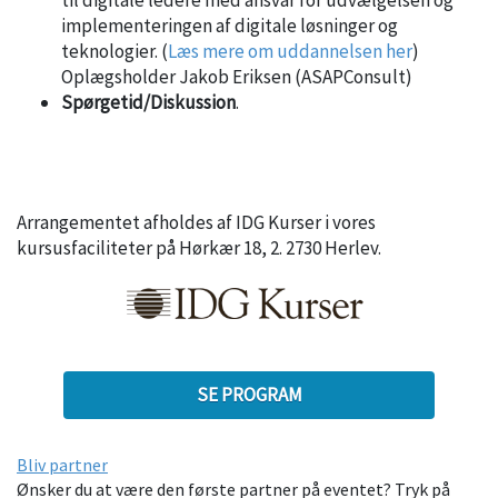
implementeringen af digitale løsninger og
teknologier. (
Læs mere om uddannelsen her
)
Oplægsholder Jakob Eriksen (ASAPConsult)
Spørgetid/Diskussion
.
Arrangementet afholdes af IDG Kurser i vores
kursusfaciliteter på Hørkær 18, 2. 2730 Herlev.
SE PROGRAM
Bliv partner
Ønsker du at være den første partner på eventet? Tryk på