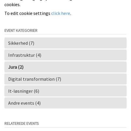
cookies.
To edit cookie settings
click here
.
EVENT KATEGORIER
Sikkerhed (7)
Infrastruktur (4)
Jura (2)
Digital transformation (7)
It-løsninger (6)
Andre events (4)
RELATEREDE EVENTS