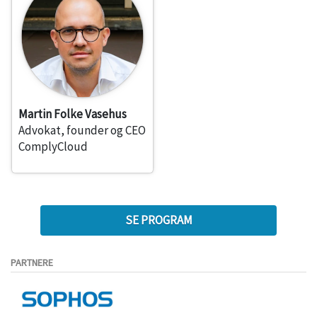
Martin Folke Vasehus
Advokat, founder og CEO
ComplyCloud
SE PROGRAM
PARTNERE