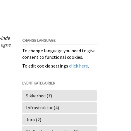
vinde
CHANGE LANGUAGE
 egne
To change language you need to give
consent to functional cookies.
To edit cookie settings
click here
.
EVENT KATEGORIER
Sikkerhed (7)
Infrastruktur (4)
Jura (2)