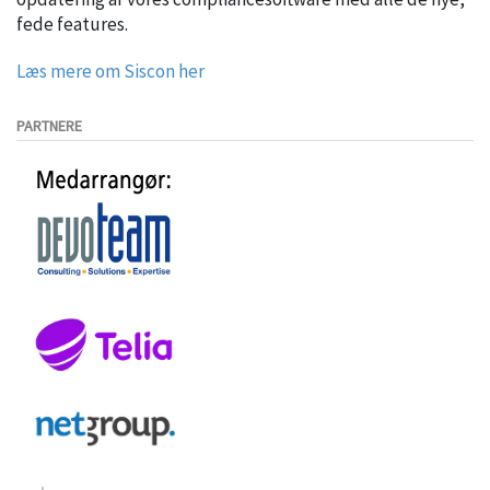
fede features.
Læs mere om Siscon her
PARTNERE