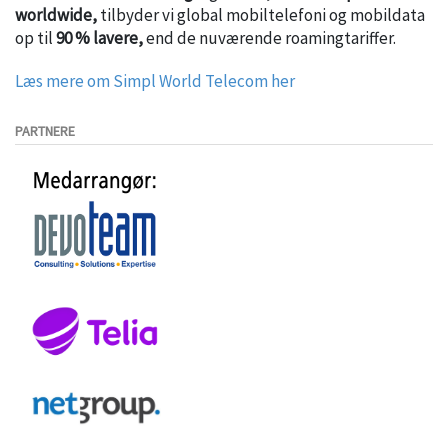
worldwide,
tilbyder vi global mobiltelefoni og mobildata
op til
90 % lavere,
end de nuværende roamingtariffer.
Læs mere om Simpl World Telecom her
PARTNERE