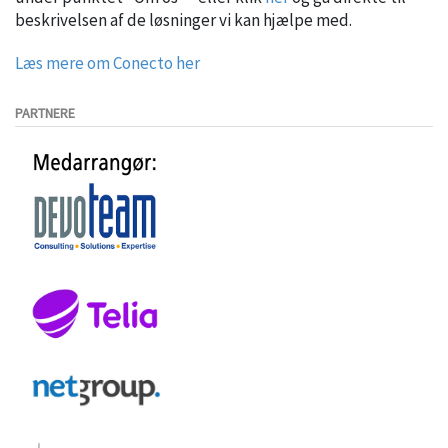
beskrivelsen af de løsninger vi kan hjælpe med.
Læs mere om Conecto her
PARTNERE