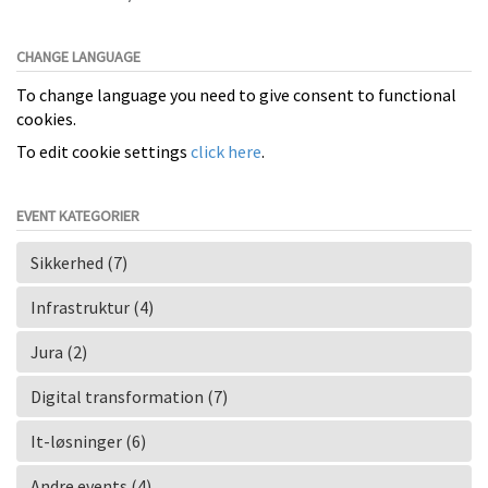
CHANGE LANGUAGE
To change language you need to give consent to functional
cookies.
To edit cookie settings
click here
.
EVENT KATEGORIER
Sikkerhed (7)
Infrastruktur (4)
Jura (2)
Digital transformation (7)
It-løsninger (6)
Andre events (4)