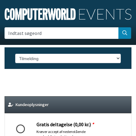
Indtast søgeord
Kundeoplysninger
Gratis deltagelse (0,00 kr.)
*
Kræver accept af nedenstående