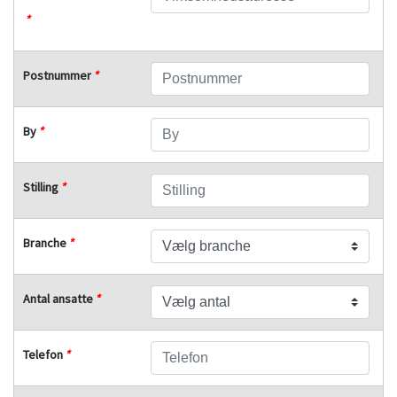
*
Postnummer
*
By
*
Stilling
*
Branche
*
Antal ansatte
*
Telefon
*