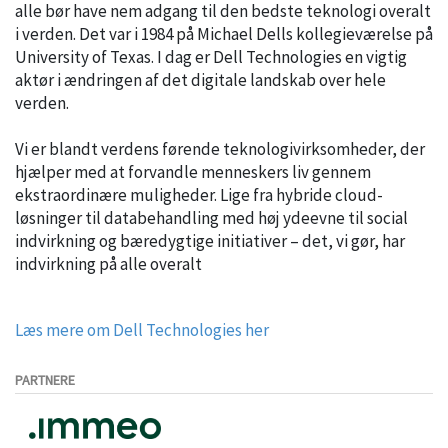
alle bør have nem adgang til den bedste teknologi overalt
i verden. Det var i 1984 på Michael Dells kollegieværelse på
University of Texas. I dag er Dell Technologies en vigtig
aktør i ændringen af det digitale landskab over hele
verden.
Vi er blandt verdens førende teknologivirksomheder, der
hjælper med at forvandle menneskers liv gennem
ekstraordinære muligheder. Lige fra hybride cloud-
løsninger til databehandling med høj ydeevne til social
indvirkning og bæredygtige initiativer – det, vi gør, har
indvirkning på alle overalt
Læs mere om Dell Technologies her
PARTNERE