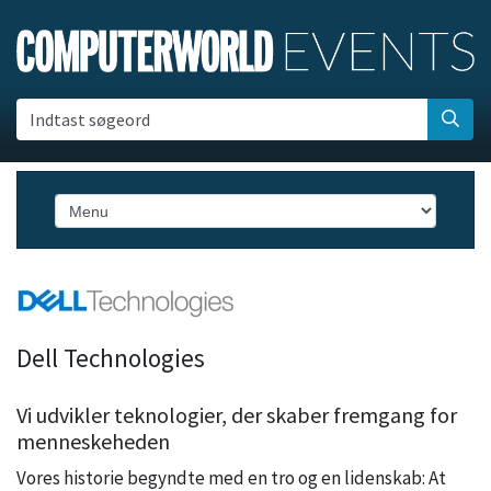
Indtast søgeord
Dell Technologies
Vi udvikler teknologier, der skaber fremgang for
menneskeheden
Vores historie begyndte med en tro og en lidenskab: At