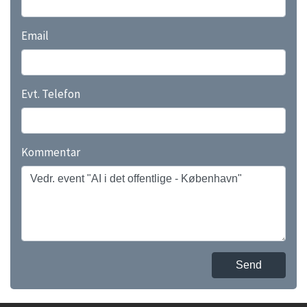
Email
Evt. Telefon
Kommentar
Send