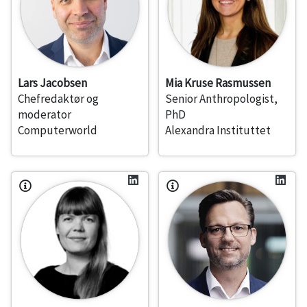
Lars Jacobsen
Mia Kruse Rasmussen
Chefredaktør og
Senior Anthropologist,
moderator
PhD
Computerworld
Alexandra Instituttet