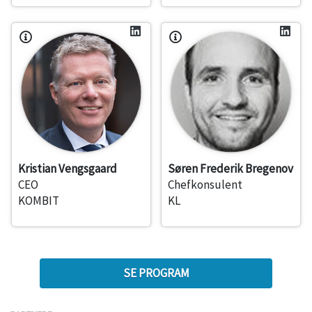
Kristian Vengsgaard
Søren Frederik Bregenov
CEO
Chefkonsulent
KOMBIT
KL
SE PROGRAM