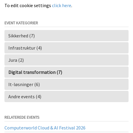
To edit cookie settings
click here
.
EVENT KATEGORIER
Sikkerhed (7)
Infrastruktur (4)
Jura (2)
Digital transformation (7)
It-løsninger (6)
Andre events (4)
RELATEREDE EVENTS
Computerworld Cloud & AI Festival 2026