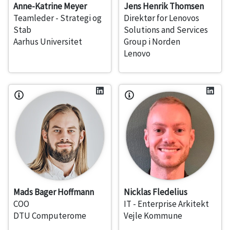
Anne-Katrine Meyer
Jens Henrik Thomsen
Teamleder - Strategi og
Direktør for Lenovos
Stab
Solutions and Services
Aarhus Universitet
Group i Norden
Lenovo
Mads Bager Hoffmann
Nicklas Fledelius
COO
IT - Enterprise Arkitekt
DTU Computerome
Vejle Kommune