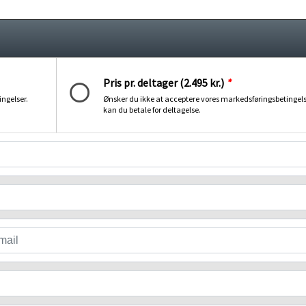
Pris pr. deltager (2.495 kr.)
*
ngelser.
Ønsker du ikke at acceptere vores markedsføringsbetingels
kan du betale for deltagelse.