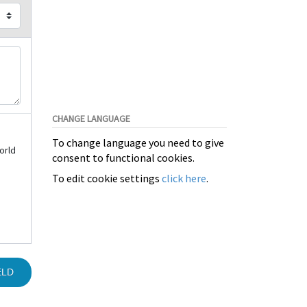
CHANGE LANGUAGE
To change language you need to give
orld
consent to functional cookies.
To edit cookie settings
click here
.