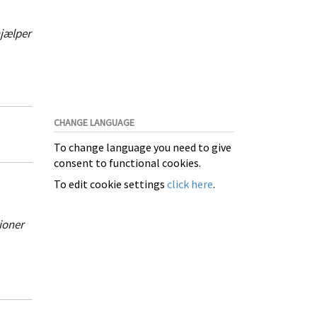
jælper
CHANGE LANGUAGE
To change language you need to give
consent to functional cookies.
To edit cookie settings
click here
.
ioner