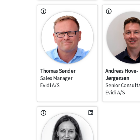
Thomas Sønder
Andreas Hove-
Sales Manager
Jørgensen
Evidi A/S
Senior Consult
Evidi A/S