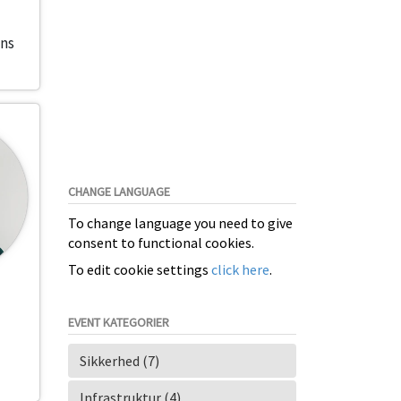
ons
CHANGE LANGUAGE
To change language you need to give
consent to functional cookies.
To edit cookie settings
click here
.
EVENT KATEGORIER
Sikkerhed (7)
Infrastruktur (4)