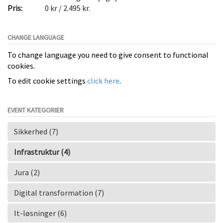
Pris:
0 kr / 2.495 kr.
CHANGE LANGUAGE
To change language you need to give consent to functional
cookies.
To edit cookie settings
click here
.
EVENT KATEGORIER
Sikkerhed (7)
Infrastruktur (4)
Jura (2)
Digital transformation (7)
It-løsninger (6)