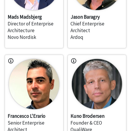
Mads Madsbjerg
Jason Baragry
Director of Enterprise
Chief Enterprise
Architecture
Architect
Novo Nordisk
Ardoq
Francesco L'Erario
Kuno Brodersen
Senior Enterprise
Founder & CEO
Architect
QualiWare