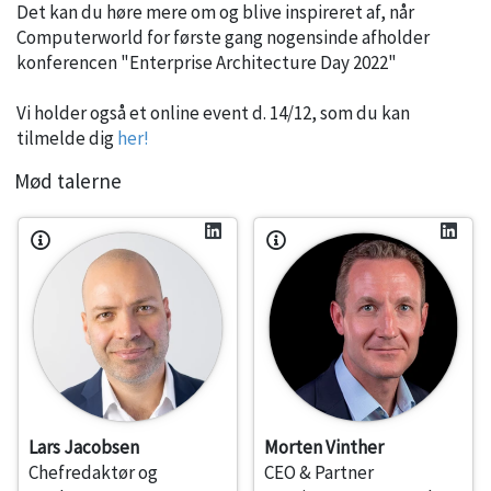
Det kan du høre mere om og blive inspireret af, når
Computerworld for første gang nogensinde afholder
konferencen "Enterprise Architecture Day 2022"
Vi holder også et online event d. 14/12, som du kan
tilmelde dig
her!
Mød talerne
Lars Jacobsen
Morten Vinther
Chefredaktør og
CEO & Partner