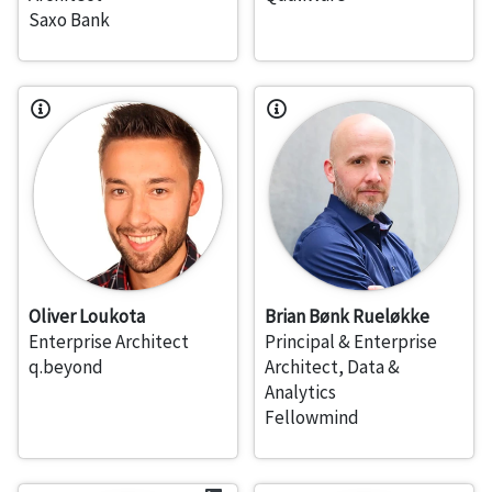
Saxo Bank
Oliver Loukota
Brian Bønk Rueløkke
Enterprise Architect
Principal & Enterprise
q.beyond
Architect, Data &
Analytics
Fellowmind