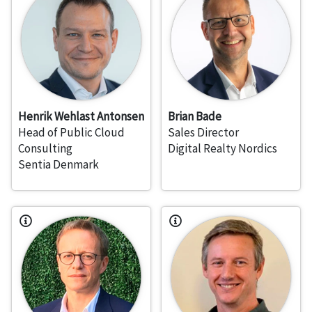
Henrik Wehlast Antonsen
Brian Bade
Head of Public Cloud
Sales Director
Consulting
Digital Realty Nordics
Sentia Denmark