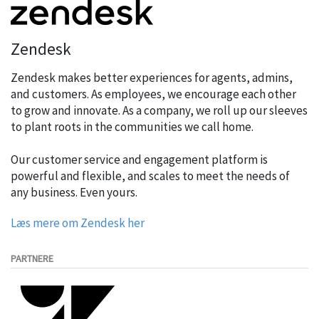
Zendesk
Zendesk makes better experiences for agents, admins,
and customers. As employees, we encourage each other
to grow and innovate. As a company, we roll up our sleeves
to plant roots in the communities we call home.
Our customer service and engagement platform is
powerful and flexible, and scales to meet the needs of
any business. Even yours.
Læs mere om Zendesk her
PARTNERE