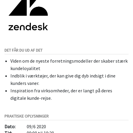
DET FÅR DU UD AF DET
Viden om de nyeste forretningsmodeller der skaber stærk
kundeloyalitet
Indblik i værktøjer, der kan give dig dyb indsigt i dine
kunders vaner.
Inspiration fra virksomheder, der er langt på deres
digitale kunde-rejse.
PRAKTISKE OPLYSNINGER
Dato:
09/6 2020