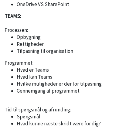
OneDrive VS SharePoint
TEAMS:
Processen:
Opbygning
Rettigheder
Tilpasning til organisation
Programmet:
Hvad er Teams
Hvad kan Teams
Hvilke muligheder er der for tilpasning
Gennemgang af programmet
Tid til spørgsmål og afrunding:
Spørgsmål
Hvad kunne næste skridt være for dig?