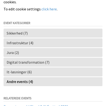
cookies.
To edit cookie settings
click here
.
EVENT KATEGORIER
Sikkerhed (7)
Infrastruktur (4)
Jura (2)
Digital transformation (7)
It-løsninger (6)
Andre events (4)
RELATEREDE EVENTS