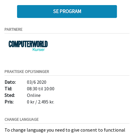
SE PROGRAM
PARTNERE
PRAKTISKE OPLYSNINGER
Dato:
03/6 2020
Tid:
08:30 til 10:00
Sted:
Online
Pris:
0 kr / 2.495 kr.
CHANGE LANGUAGE
To change language you need to give consent to functional