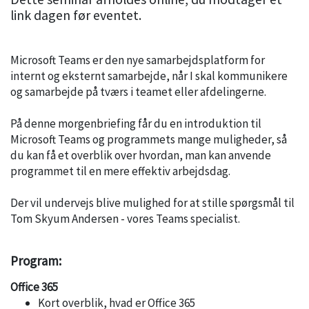
link dagen før eventet.
Microsoft Teams er den nye samarbejdsplatform for
internt og eksternt samarbejde, når I skal kommunikere
og samarbejde på tværs i teamet eller afdelingerne.
På denne morgenbriefing får du en introduktion til
Microsoft Teams og programmets mange muligheder, så
du kan få et overblik over hvordan, man kan anvende
programmet til en mere effektiv arbejdsdag.
Der vil undervejs blive mulighed for at stille spørgsmål til
Tom Skyum Andersen - vores Teams specialist.
Program:
Office 365
Kort overblik, hvad er Office 365