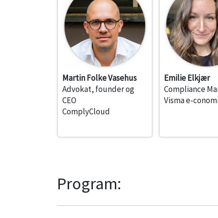
Martin Folke Vasehus
Emilie Elkjær
Advokat, founder og
Compliance Ma
CEO
Visma e-conom
ComplyCloud
Program: