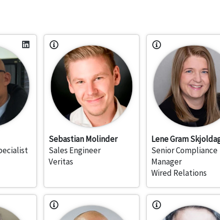
Sebastian Molinder
Lene Gram Skjolda
ecialist
Sales Engineer
Senior Compliance
Veritas
Manager
Wired Relations