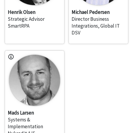
Henrik Olsen
Michael Pedersen
Strategic Advisor
Director Business
SmartRPA
Integrations, Global IT
DSV
Mads Larsen
Systems &
Implementation