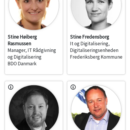
Stine Høiberg
Stine Fredensborg
Rasmussen
It og Digitalisering,
Manager, IT Rådgivning
Digitaliseringsenheden
og Digitalisering
Frederiksberg Kommune
BDO Danmark