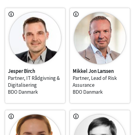
Jesper Birch
Mikkel Jon Larssen
Partner, IT Rådgivning &
Partner, Lead of Risk
Digitalisering
Assurance
BDO Danmark
BDO Danmark