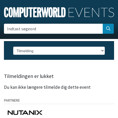
Indtast søgeord
Tilmeldingen er lukket
Du kan ikke længere tilmelde dig dette event
PARTNERE