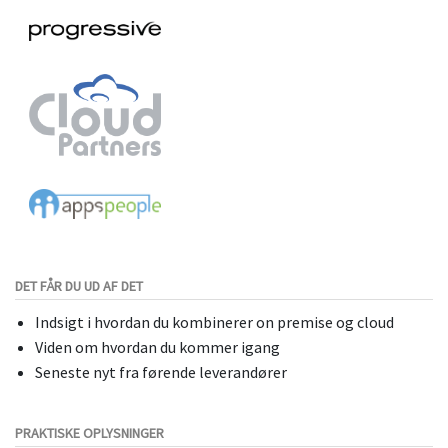
DET FÅR DU UD AF DET
Indsigt i hvordan du kombinerer on premise og cloud
Viden om hvordan du kommer igang
Seneste nyt fra førende leverandører
PRAKTISKE OPLYSNINGER