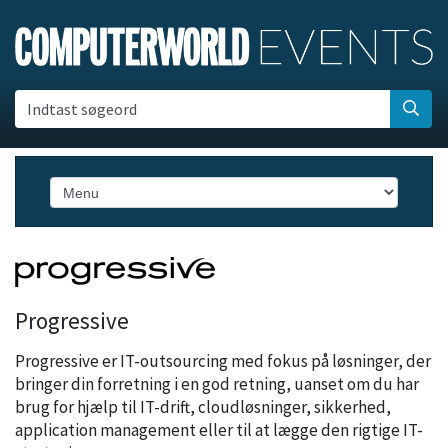
Indtast søgeord
Progressive
Progressive er IT-outsourcing med fokus på løsninger, der
bringer din forretning i en god retning, uanset om du har
brug for hjælp til IT-drift, cloudløsninger, sikkerhed,
application management eller til at lægge den rigtige IT-