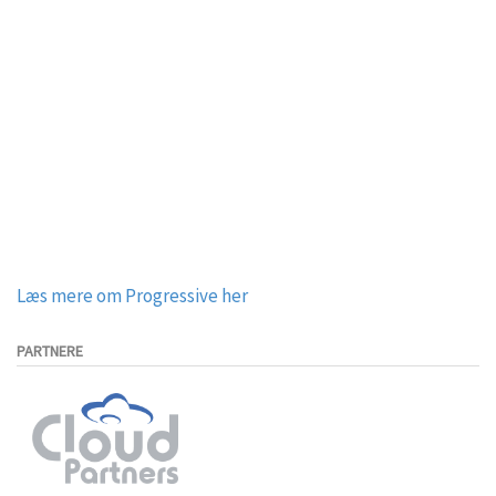
Læs mere om Progressive her
PARTNERE