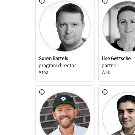
Søren Bartels
Lise Gøttsche
program director
partner
Atea
WHI