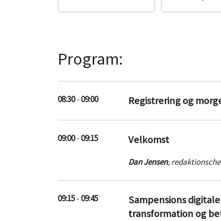
Program:
08:30
-
09:00
Registrering og mor
09:00
-
09:15
Velkomst
Dan Jensen
,
redaktionsche
09:15
-
09:45
Sampensions digitale 
transformation og be