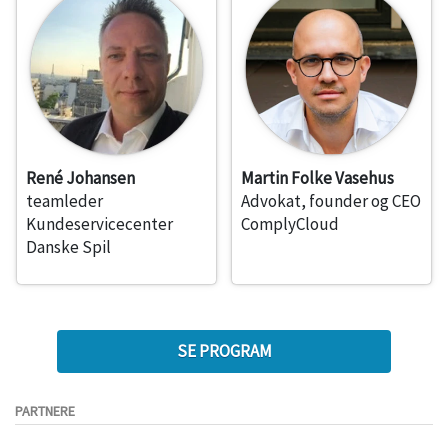
René Johansen
Martin Folke Vasehus
teamleder
Advokat, founder og CEO
Kundeservicecenter
ComplyCloud
Danske Spil
SE PROGRAM
PARTNERE