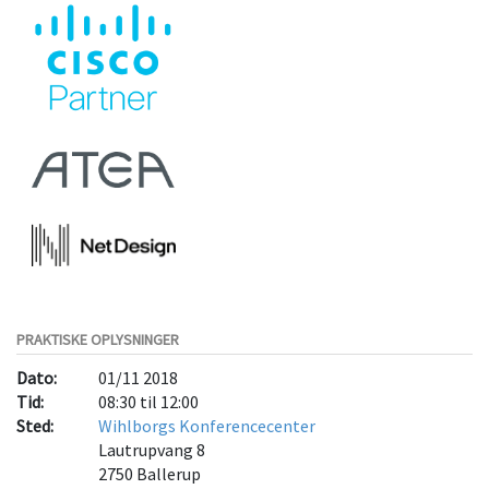
PRAKTISKE OPLYSNINGER
Dato:
01/11 2018
Tid:
08:30 til 12:00
Sted:
Wihlborgs Konferencecenter
Lautrupvang 8
2750
Ballerup