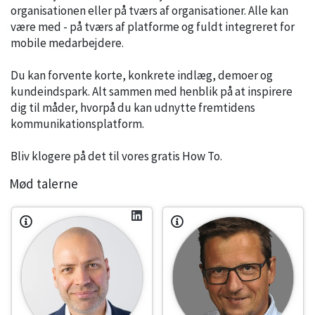
organisationen eller på tværs af organisationer. Alle kan
være med - på tværs af platforme og fuldt integreret for
mobile medarbejdere.
Du kan forvente korte, konkrete indlæg, demoer og
kundeindspark. Alt sammen med henblik på at inspirere
dig til måder, hvorpå du kan udnytte fremtidens
kommunikationsplatform.
Bliv klogere på det til vores gratis How To.
Mød talerne