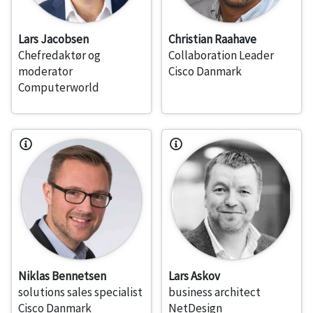
Lars Jacobsen
Christian Raahave
Chefredaktør og
Collaboration Leader
moderator
Cisco Danmark
Computerworld
Niklas Bennetsen
Lars Askov
solutions sales specialist
business architect
Cisco Danmark
NetDesign