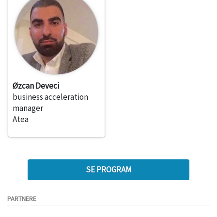
Øzcan Deveci
business acceleration
manager
Atea
SE PROGRAM
PARTNERE