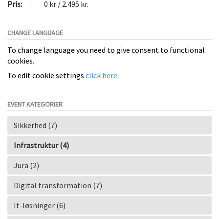
Pris:
0 kr / 2.495 kr.
CHANGE LANGUAGE
To change language you need to give consent to functional
cookies.
To edit cookie settings
click here
.
EVENT KATEGORIER
Sikkerhed (7)
Infrastruktur (4)
Jura (2)
Digital transformation (7)
It-løsninger (6)