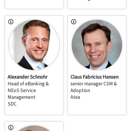
Alexander Schnohr
Claus Fabricius Hansen
Head of eBanking &
senior manager CSM &
NEoS Service
Adoption
Management
Atea
SDC