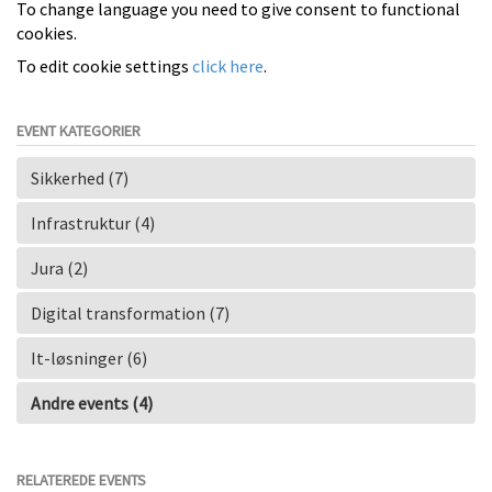
To change language you need to give consent to functional
cookies.
To edit cookie settings
click here
.
EVENT KATEGORIER
Sikkerhed (7)
Infrastruktur (4)
Jura (2)
Digital transformation (7)
It-løsninger (6)
Andre events (4)
RELATEREDE EVENTS