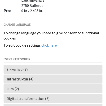
Lautrupvang 8
2750
Ballerup
Pris:
0 kr / 2.495 kr.
CHANGE LANGUAGE
To change language you need to give consent to functional
cookies.
To edit cookie settings
click here
.
EVENT KATEGORIER
Sikkerhed (7)
Infrastruktur (4)
Jura (2)
Digital transformation (7)