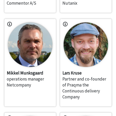
Commentor A/S
Nutanix
Mikkel Munksgaard
Lars Kruse
operations manager
Partner and co-founder
Netcompany
of Praqma the
Continuous delivery
Company