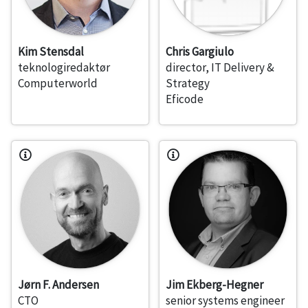
Kim Stensdal
Chris Gargiulo
teknologiredaktør
director, IT Delivery &
Computerworld
Strategy
Eficode
Jørn F. Andersen
Jim Ekberg-Hegner
CTO
senior systems engineer