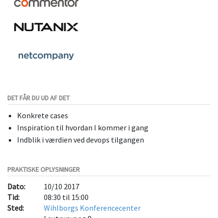
DET FÅR DU UD AF DET
Konkrete cases
Inspiration til hvordan I kommer i gang
Indblik i værdien ved devops tilgangen
PRAKTISKE OPLYSNINGER
Dato:
10/10 2017
Tid:
08:30 til 15:00
Sted:
Wihlborgs Konferencecenter