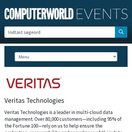
Indtast søgeord
Veritas Technologies
Veritas Technologies is a leader in multi-cloud data
management. Over 80,000 customers—including 95% of
the Fortune 100—rely on us to help ensure the