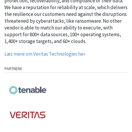
protection, recoverability, and compliance of their data.
We have a reputation for reliability at scale, which delivers
the resilience our customers need against the disruptions
threatened by cyberattacks, like ransomware. No other
vendor is able to match our ability to execute, with
support for 800+ data sources, 100+ operating systems,
1,400+ storage targets, and 60+ clouds.
Læs mere om Veritas Technologies her
PARTNERE