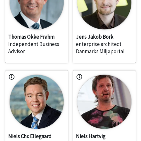
Thomas Okke Frahm
Jens Jakob Bork
Independent Business
enterprise architect
Advisor
Danmarks Miljøportal
Niels Chr. Ellegaard
Niels Hartvig