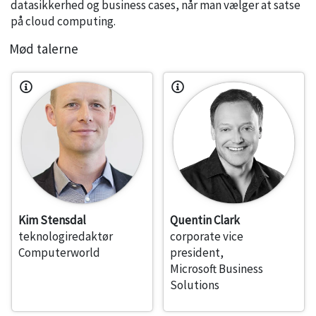
datasikkerhed og business cases, når man vælger at satse
på cloud computing.
Mød talerne
Kim Stensdal
Quentin Clark
teknologiredaktør
corporate vice
Computerworld
president,
Microsoft Business
Solutions