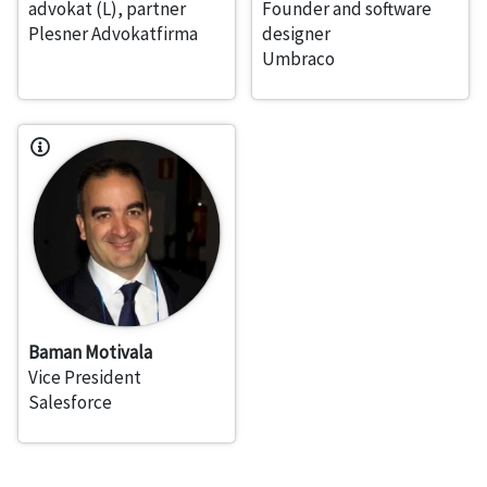
advokat (L), partner
Founder and software
Plesner Advokatfirma
designer
Umbraco
Baman Motivala
Vice President
Salesforce