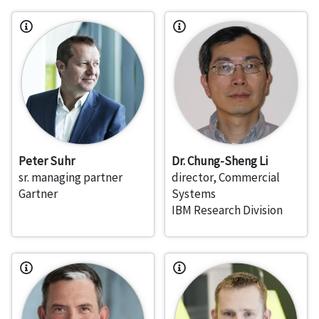
Peter Suhr
Dr. Chung-Sheng Li
sr. managing partner
director, Commercial
Gartner
Systems
IBM Research Division