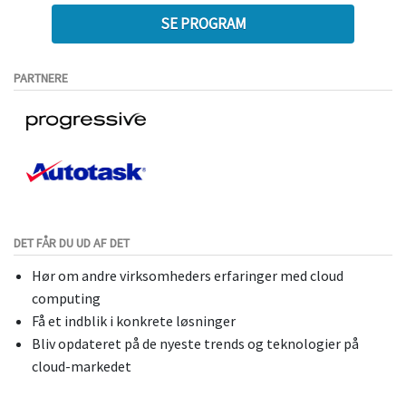
SE PROGRAM
PARTNERE
DET FÅR DU UD AF DET
Hør om andre virksomheders erfaringer med cloud
computing
Få et indblik i konkrete løsninger
Bliv opdateret på de nyeste trends og teknologier på
cloud-markedet