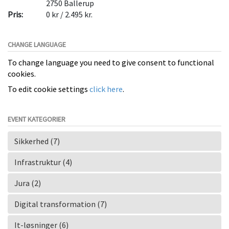
2750
Ballerup
Pris:
0 kr / 2.495 kr.
CHANGE LANGUAGE
To change language you need to give consent to functional
cookies.
To edit cookie settings
click here
.
EVENT KATEGORIER
Sikkerhed (7)
Infrastruktur (4)
Jura (2)
Digital transformation (7)
It-løsninger (6)