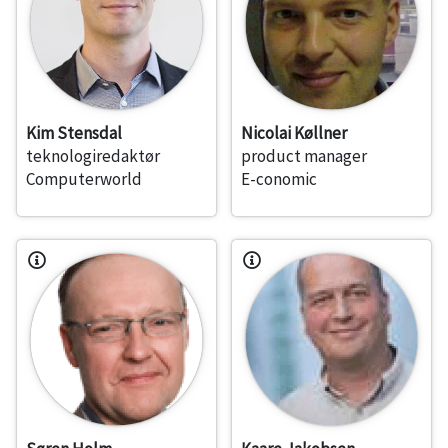
Kim Stensdal
Nicolai Køllner
teknologiredaktør
product manager
Computerworld
E-conomic