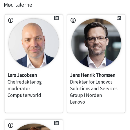
Mød talerne
Lars Jacobsen
Jens Henrik Thomsen
Chefredaktør og
Direktør for Lenovos
moderator
Solutions and Services
Computerworld
Group i Norden
Lenovo