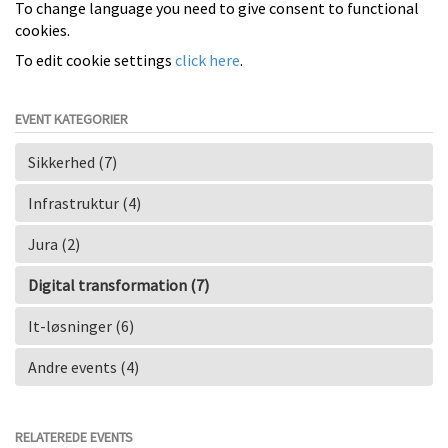
To change language you need to give consent to functional
cookies.
To edit cookie settings
click here
.
EVENT KATEGORIER
Sikkerhed (7)
Infrastruktur (4)
Jura (2)
Digital transformation (7)
It-løsninger (6)
Andre events (4)
RELATEREDE EVENTS