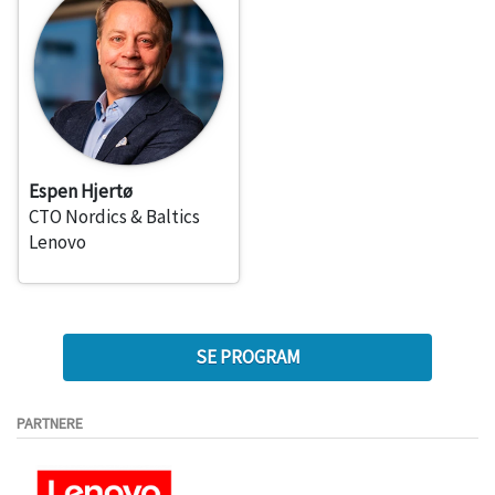
Espen Hjertø
CTO Nordics & Baltics
Lenovo
SE PROGRAM
PARTNERE