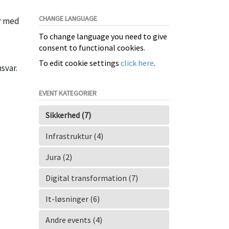
CHANGE LANGUAGE
r med
To change language you need to give
consent to functional cookies.
To edit cookie settings
click here
.
svar.
EVENT KATEGORIER
Sikkerhed (7)
Infrastruktur (4)
Jura (2)
Digital transformation (7)
It-løsninger (6)
Andre events (4)