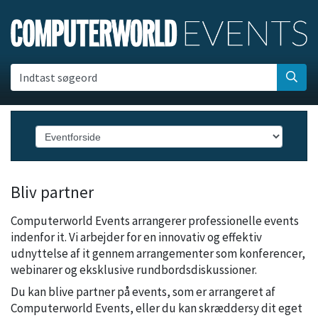
Indtast søgeord
Bliv partner
Computerworld Events arrangerer professionelle events
indenfor it. Vi arbejder for en innovativ og effektiv
udnyttelse af it gennem arrangementer som konferencer,
webinarer og eksklusive rundbordsdiskussioner.
Du kan blive partner på events, som er arrangeret af
Computerworld Events, eller du kan skræddersy dit eget