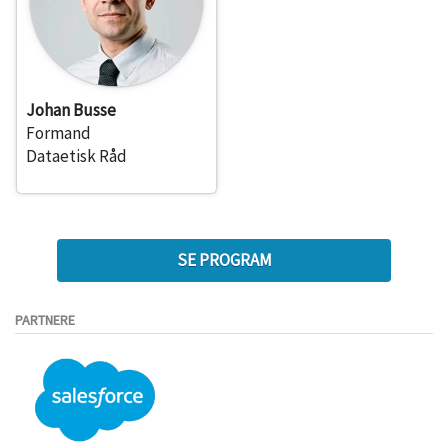
Johan Busse
Formand
Dataetisk Råd
SE PROGRAM
PARTNERE