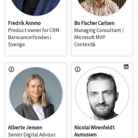
Fredrik Annmo
Bo Fischer Carlsen
Product owner for CRM
Managing Consultant /
Barncancerfonden i
Microsoft MVP
Sverige
Context&
Alberte Jensen
Nicolai Wirenfeldt
Senior Digital Advisor
Asmussen