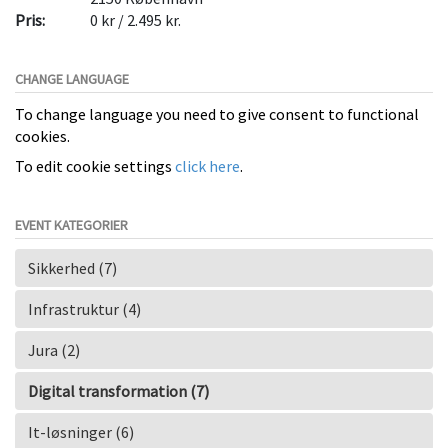
Pris:
0 kr / 2.495 kr.
CHANGE LANGUAGE
To change language you need to give consent to functional
cookies.
To edit cookie settings
click here
.
EVENT KATEGORIER
Sikkerhed (7)
Infrastruktur (4)
Jura (2)
Digital transformation (7)
It-løsninger (6)