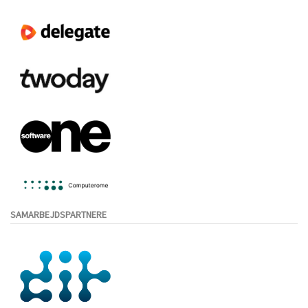
SAMARBEJDSPARTNERE