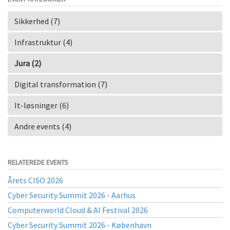
Sikkerhed (7)
Infrastruktur (4)
Jura (2)
Digital transformation (7)
It-løsninger (6)
Andre events (4)
RELATEREDE EVENTS
Årets CISO 2026
Cyber Security Summit 2026 - Aarhus
Computerworld Cloud & AI Festival 2026
Cyber Security Summit 2026 - København