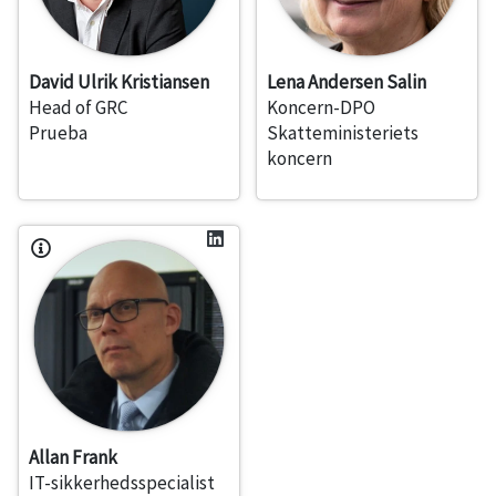
David Ulrik Kristiansen
Lena Andersen Salin
Head of GRC
Koncern-DPO
Prueba
Skatteministeriets
koncern
Allan Frank
IT-sikkerhedsspecialist