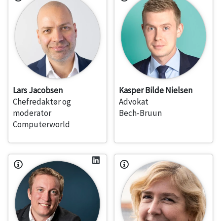
Lars Jacobsen
Kasper Bilde Nielsen
Chefredaktør og
Advokat
moderator
Bech-Bruun
Computerworld