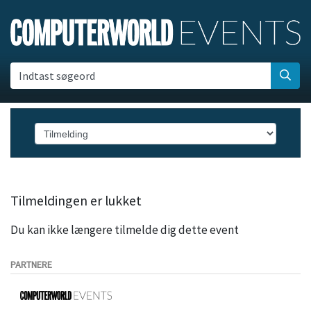
Indtast søgeord
Tilmeldingen er lukket
Du kan ikke længere tilmelde dig dette event
PARTNERE