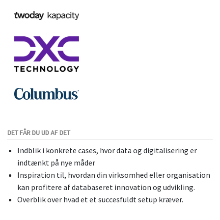
DET FÅR DU UD AF DET
Indblik i konkrete cases, hvor data og digitalisering er
indtænkt på nye måder
Inspiration til, hvordan din virksomhed eller organisation
kan profitere af databaseret innovation og udvikling.
Overblik over hvad et et succesfuldt setup kræver.