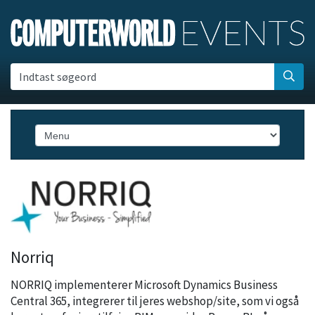
Indtast søgeord
Norriq
NORRIQ implementerer Microsoft Dynamics Business
Central 365, integrerer til jeres webshop/site, som vi også