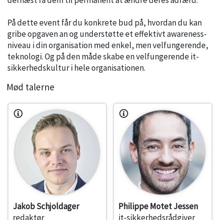
På dette event får du konkrete bud på, hvordan du kan
gribe opgaven an og understøtte et effektivt awareness-
niveau i din organisation med enkel, men velfungerende,
teknologi. Og på den måde skabe en velfungerende it-
sikkerhedskultur i hele organisationen.
Mød talerne
Jakob Schjoldager
Philippe Motet Jessen
redaktør
it-sikkerhedsrådgiver