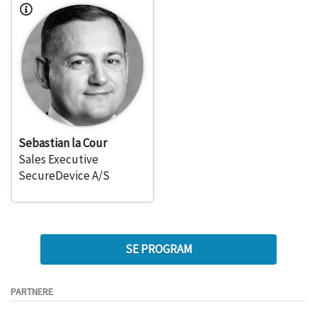
Sebastian la Cour
Sales Executive
SecureDevice A/S
SE PROGRAM
PARTNERE