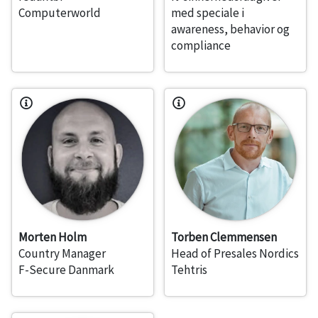
Computerworld
med speciale i
awareness, behavior og
compliance
Morten Holm
Torben Clemmensen
Country Manager
Head of Presales Nordics
F-Secure Danmark
Tehtris