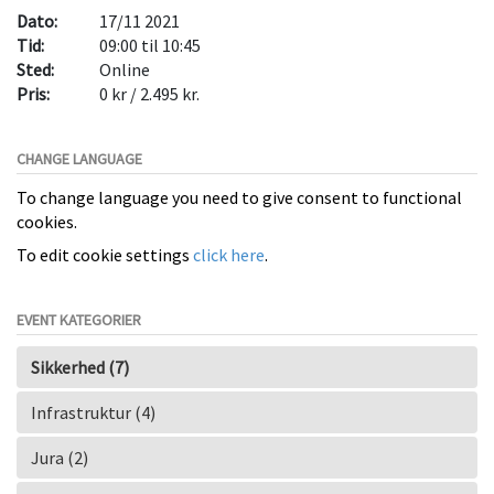
Dato:
17/11 2021
Tid:
09:00 til 10:45
Sted:
Online
Pris:
0 kr / 2.495 kr.
CHANGE LANGUAGE
To change language you need to give consent to functional
cookies.
To edit cookie settings
click here
.
EVENT KATEGORIER
Sikkerhed (7)
Infrastruktur (4)
Jura (2)