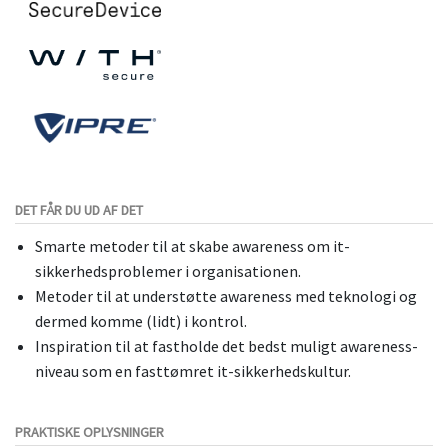
DET FÅR DU UD AF DET
Smarte metoder til at skabe awareness om it-
sikkerhedsproblemer i organisationen.
Metoder til at understøtte awareness med teknologi og
dermed komme (lidt) i kontrol.
Inspiration til at fastholde det bedst muligt awareness-
niveau som en fasttømret it-sikkerhedskultur.
PRAKTISKE OPLYSNINGER